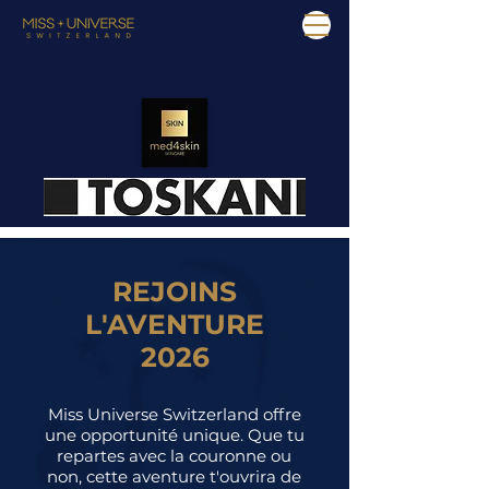
REJOINS
L'AVENTURE
2026
Miss Universe Switzerland offre
une opportunité unique. Que tu
repartes avec la couronne ou
non, cette aventure t'ouvrira de