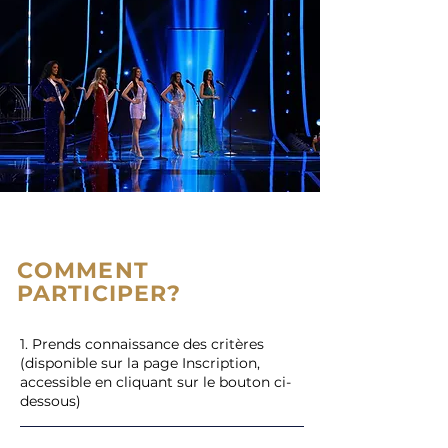
COMMENT
PARTICIPER?
1. Prends connaissance des critères
(disponible sur la page Inscription,
accessible en cliquant sur le bouton ci-
dessous)