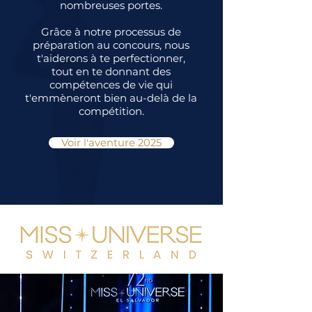
nombreuses portes.
Grâce à notre processus de
préparation au concours, nous
t'aiderons à te perfectionner,
tout en te donnant des
compétences de vie qui
t'emmèneront bien au-delà de la
compétition.
Voir l'aventure 2025