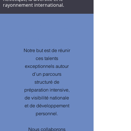
rayonnement international.
L’expérience Miss
Universe Switzerland
Notre but est de réunir
ces talents
exceptionnels autour
d’un parcours
structuré de
préparation intensive,
de visibilité nationale
et de développement
personnel.
Nous collaborons