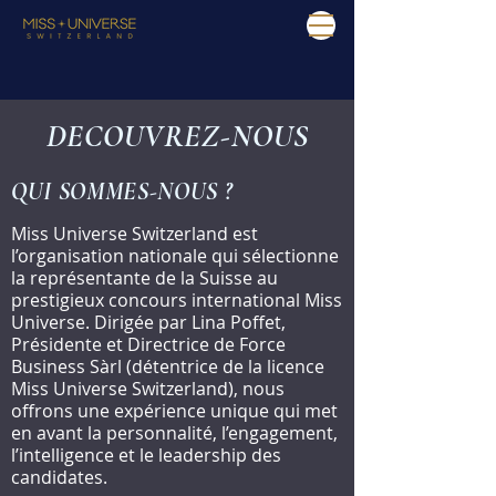
DECOUVREZ-NOUS
QUI SOMMES-NOUS ?
Miss Universe Switzerland est
l’organisation nationale qui sélectionne
la représentante de la Suisse au
prestigieux concours international Miss
Universe. Dirigée par Lina Poffet,
Présidente et Directrice de Force
Business Sàrl (détentrice de la licence
Miss Universe Switzerland), nous
offrons une expérience unique qui met
en avant la personnalité, l’engagement,
l’intelligence et le leadership des
candidates.