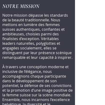
NOTRE MISSION
Notre mission dépasse les standards
de la beauté traditionnelle. Nous
mettons en lumière des femmes
suisses authentiques, confiantes et
ambitieuses, choisies parmi des
finalistes d’exception. Véritables
leaders naturelles, polyglottes et
engagées socialement, elles se
distinguent par leur présence scénique
remarquable et leur capacité à inspirer.
À travers une conception moderne et
inclusive de l’élégance, nous
accompagnons chaque participante
dans le développement de son
potentiel, la défense de ses convictions
et la promotion d’une image positive de
la femme suisse sur la scène mondiale.
Ensemble, nous incarnons l’excellence
helvétique, la diversité et le