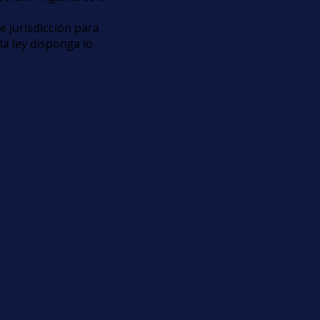
 de jurisdicción para
la ley disponga lo