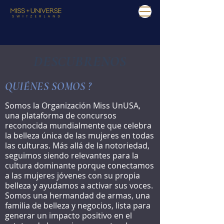
DESCUBRENOS
QUIÉNES SOMOS ?
Somos la Organización Miss UnUSA,
una plataforma de concursos
reconocida mundialmente que celebra
la belleza única de las mujeres en todas
las culturas. Más allá de la notoriedad,
seguimos siendo relevantes para la
cultura dominante porque conectamos
a las mujeres jóvenes con su propia
belleza y ayudamos a activar sus voces.
Somos una hermandad de armas, una
familia de belleza y negocios, lista para
generar un impacto positivo en el