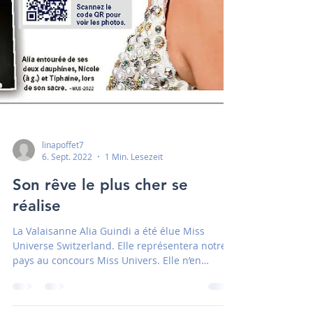
linapoffet7
6. Sept. 2022
1 Min. Lesezeit
Son rêve le plus cher se
réalise