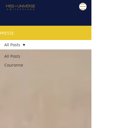
PRESSE
All Posts
All Posts
Couronne