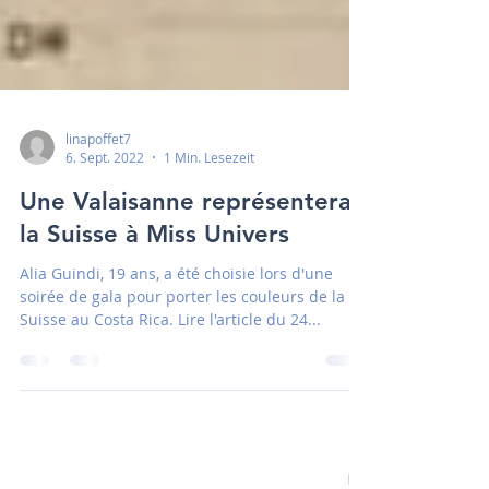
linapoffet7
6. Sept. 2022
1 Min. Lesezeit
Une Valaisanne représentera
la Suisse à Miss Univers
Alia Guindi, 19 ans, a été choisie lors d'une
soirée de gala pour porter les couleurs de la
Suisse au Costa Rica. Lire l'article du 24...