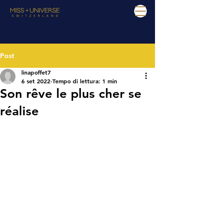
Post
linapoffet7
6 set 2022
Tempo di lettura: 1 min
Son rêve le plus cher se
réalise