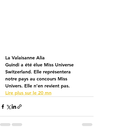
La Valaisanne Alia
Guindi a été élue Miss Universe
Switzerland. Elle représentera
notre pays au concours Miss
Univers. Elle n’en revient pas.
Lire plus sur le 20 mn