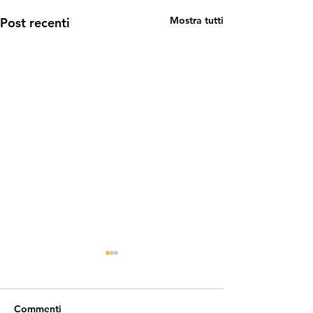
Mostra tutti
Post recenti
Commenti