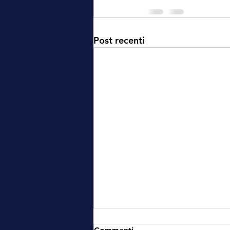
Post recenti