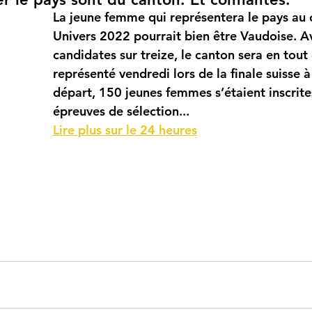
La jeune femme qui représentera le pays au 
Univers 2022 pourrait bien être Vaudoise. A
candidates sur treize, le canton sera en tout 
représenté vendredi lors de la finale suisse 
départ, 150 jeunes femmes s’étaient inscrite
épreuves de sélection...
Lire plus sur le 24 heures