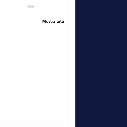
Mostra tutti