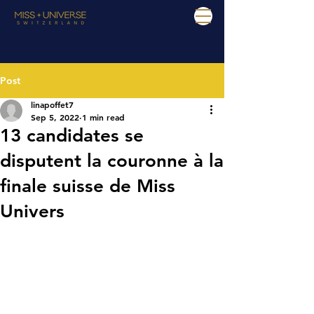
Post
linapoffet7
Sep 5, 2022
1 min read
13 candidates se
disputent la couronne à la
finale suisse de Miss
Univers