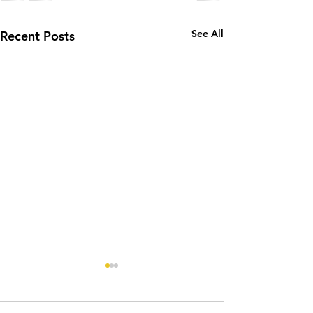
See All
Recent Posts