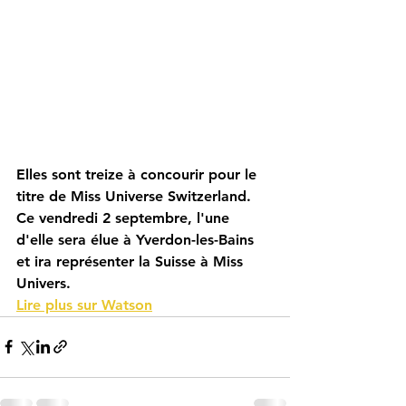
Elles sont treize à concourir pour le 
titre de Miss Universe Switzerland. 
Ce vendredi 2 septembre, l'une 
d'elle sera élue à Yverdon-les-Bains 
et ira représenter la Suisse à Miss 
Univers.
Lire plus sur Watson