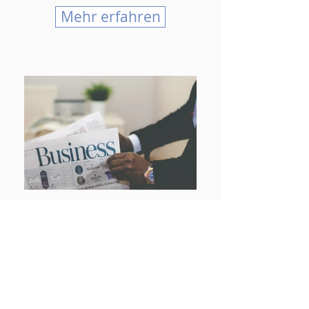
Mehr erfahren