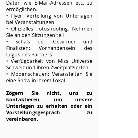
Daten wie E-Mail-Adressen etc. zu
ermöglichen.
• Flyer: Verteilung von Unterlagen
bei Veranstaltungen
• Offizielles Fotoshooting: Nehmen
Sie an den Sitzungen teil
• Schals der Gewinner und
Finalisten: Vorhandensein des
Logos des Partners
• Verfügbarkeit von Miss Universe
Schweiz und ihren Zweitplatzierten
• Modenschauen: Veranstalten Sie
eine Show in Ihrem Lokal
Zögern Sie nicht, uns zu
kontaktieren, um unsere
Unterlagen zu erhalten oder ein
Vorstellungsgespräch zu
vereinbaren.