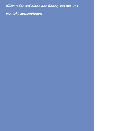
Klicken Sie auf eines der Bilder, um mit uns
Kontakt aufzunehmen