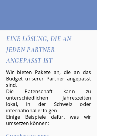
EINE LÖSUNG, DIE AN
JEDEN PARTNER
ANGEPASST IST
Wir bieten Pakete an, die an das
Budget unserer Partner angepasst
sind.
Die Patenschaft kann zu
unterschiedlichen Jahreszeiten
lokal, in der Schweiz oder
international erfolgen.
Einige Beispiele dafür, was wir
umsetzen können:
​
Grundversorgung: