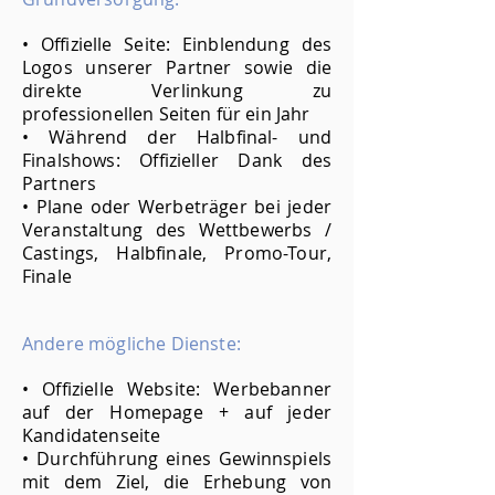
• Offizielle Seite: Einblendung des
Logos unserer Partner sowie die
direkte Verlinkung zu
professionellen Seiten für ein Jahr
• Während der Halbfinal- und
Finalshows: Offizieller Dank des
Partners
• Plane oder Werbeträger bei jeder
Veranstaltung des Wettbewerbs /
Castings, Halbfinale, Promo-Tour,
Finale
Andere mögliche Dienste:
• Offizielle Website: Werbebanner
auf der Homepage + auf jeder
Kandidatenseite
• Durchführung eines Gewinnspiels
mit dem Ziel, die Erhebung von