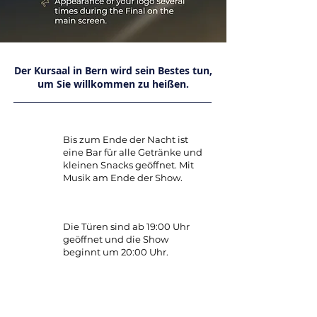
Der Kursaal in Bern wird sein Bestes tun,
um Sie willkommen zu heißen.
Bis zum Ende der Nacht ist
eine Bar für alle Getränke und
kleinen Snacks geöffnet. Mit
Musik am Ende der Show.
Die Türen sind ab 19:00 Uhr
geöffnet und die Show
beginnt um 20:00 Uhr.
Kleiderordnung:
Elegantes Outfit.