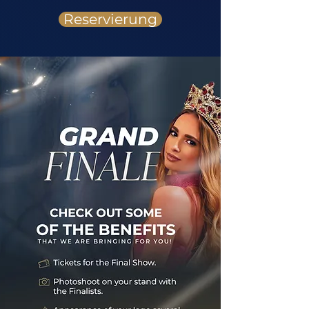
Reservierung