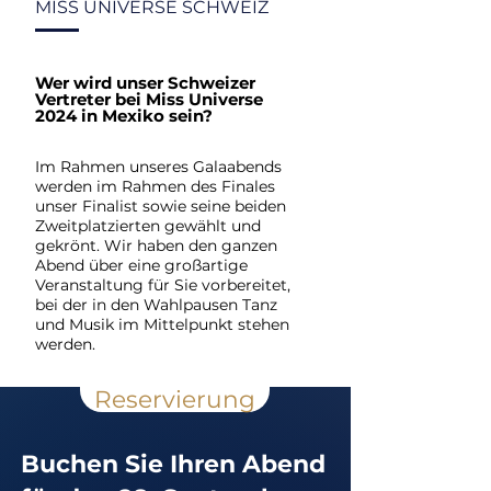
MISS UNIVERSE SCHWEIZ
Wer wird unser Schweizer
Vertreter bei Miss Universe
2024 in Mexiko sein?
Im Rahmen unseres Galaabends
werden im Rahmen des Finales
unser Finalist sowie seine beiden
Zweitplatzierten gewählt und
gekrönt. Wir haben den ganzen
Abend über eine großartige
Veranstaltung für Sie vorbereitet,
bei der in den Wahlpausen Tanz
und Musik im Mittelpunkt stehen
werden.
Reservierung
Buchen Sie Ihren Abend